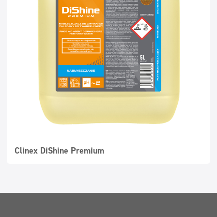
Clinex DiShine Premium