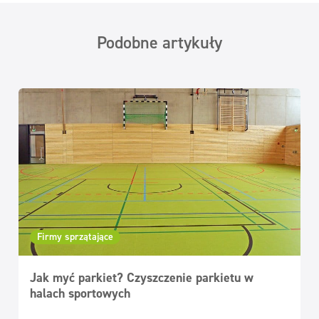
Podobne artykuły
Firmy sprzątające
Jak myć parkiet? Czyszczenie parkietu w
halach sportowych