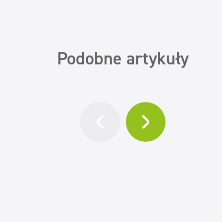
Podobne artykuły