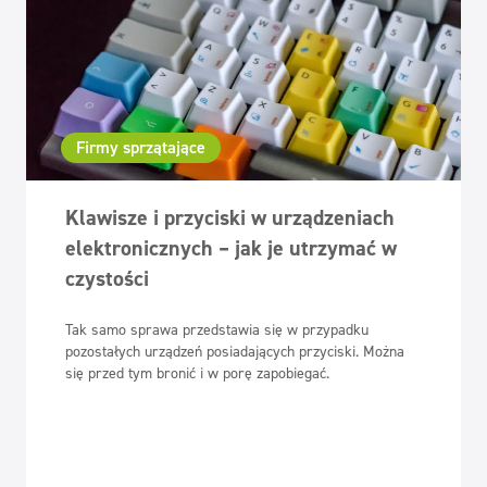
Firmy sprzątające
Klawisze i przyciski w urządzeniach
elektronicznych – jak je utrzymać w
czystości
Tak samo sprawa przedstawia się w przypadku
pozostałych urządzeń posiadających przyciski. Można
się przed tym bronić i w porę zapobiegać.