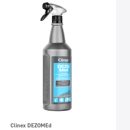
Clinex DEZOMEd