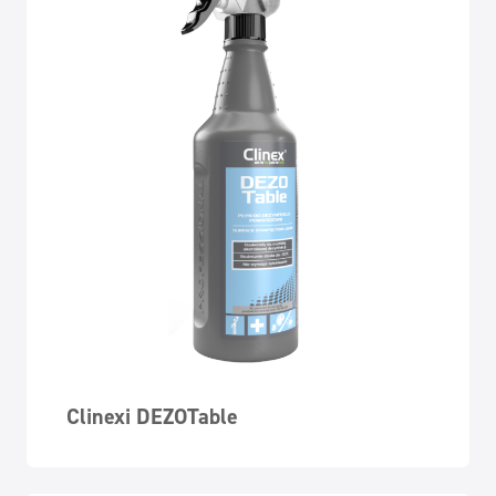
Clinexi DEZOTable