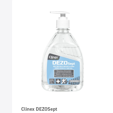
Clinex DEZOSept