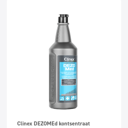
Clinex DEZOMEd kontsentraat