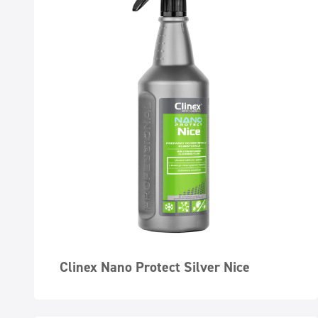
Clinex Nano Protect Silver Nice