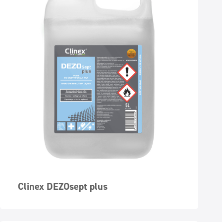
Clinex DEZOsept plus