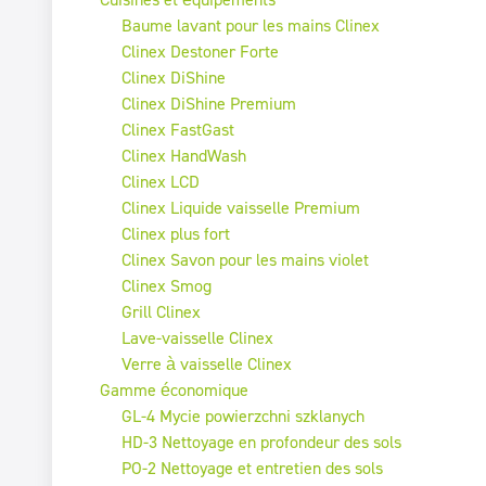
Baume lavant pour les mains Clinex
Clinex Destoner Forte
Clinex DiShine
Clinex DiShine Premium
Clinex FastGast
Clinex HandWash
Clinex LCD
Clinex Liquide vaisselle Premium
Clinex plus fort
Clinex Savon pour les mains violet
Clinex Smog
Grill Clinex
Lave-vaisselle Clinex
Verre à vaisselle Clinex
Gamme économique
GL-4 Mycie powierzchni szklanych
HD-3 Nettoyage en profondeur des sols
PO-2 Nettoyage et entretien des sols