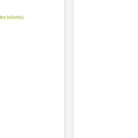
es toilettes