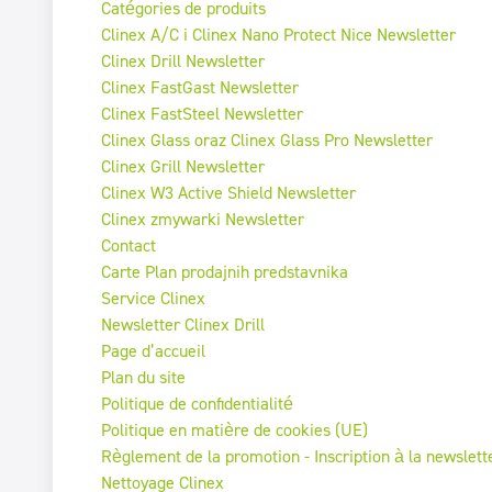
Catégories de produits
Clinex A/C i Clinex Nano Protect Nice Newsletter
Clinex Drill Newsletter
Clinex FastGast Newsletter
Clinex FastSteel Newsletter
Clinex Glass oraz Clinex Glass Pro Newsletter
Clinex Grill Newsletter
Clinex W3 Active Shield Newsletter
Clinex zmywarki Newsletter
Contact
Carte Plan prodajnih predstavnika
Service Clinex
Newsletter Clinex Drill
Page d’accueil
Plan du site
Politique de confidentialité
Politique en matière de cookies (UE)
Règlement de la promotion - Inscription à la newslett
Nettoyage Clinex