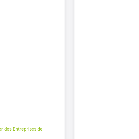
er des Entreprises de