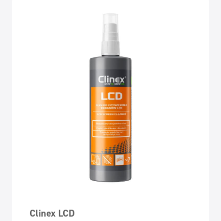
Clinex LCD