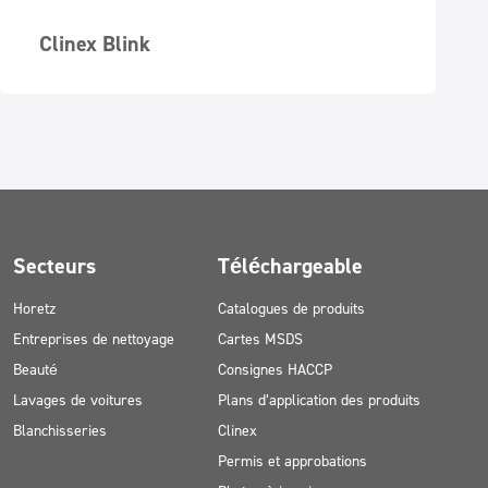
Clinex Blink
Secteurs
Téléchargeable
Horetz
Catalogues de produits
Entreprises de nettoyage
Cartes MSDS
Beauté
Consignes HACCP
Lavages de voitures
Plans d’application des produits
Blanchisseries
Clinex
Permis et approbations