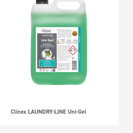
Clinex LAUNDRY-LINE Uni-Gel