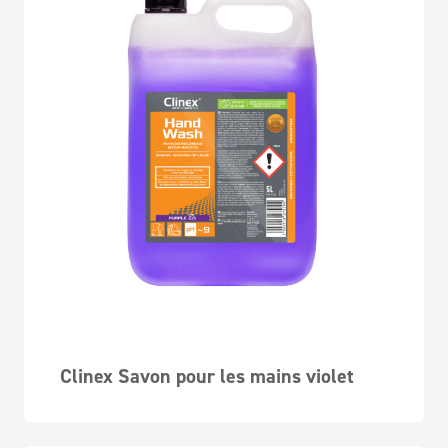
Clinex Savon pour les mains violet