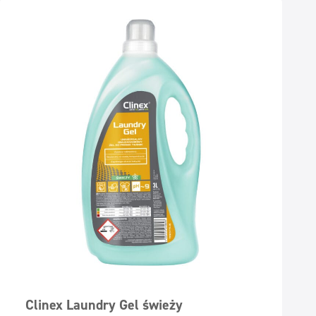
Clinex Laundry Gel świeży