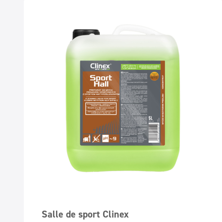
Salle de sport Clinex