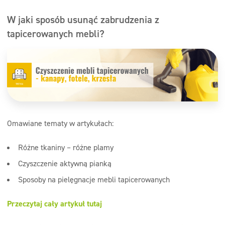
W jaki sposób usunąć zabrudzenia z
tapicerowanych mebli?
Omawiane tematy w artykułach:
Różne tkaniny – różne plamy
Czyszczenie aktywną pianką
Sposoby na pielęgnacje mebli tapicerowanych
Przeczytaj cały artykuł tutaj