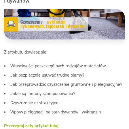
i dywanów
Z artykułu dowiesz się:
Właściwości poszczególnych rodzajów materiałów.
Jak bezpiecznie usuwać trudne plamy?
Jak przeprowadzić czyszczenie gruntowne i pielęgnacyjne?
Jakie są metody szamponowania?
Czyszczenie ekstrakcyjne
Wpływ pielęgnacji na stan dywanów i wykładzin
Przeczytaj cały artykuł tutaj