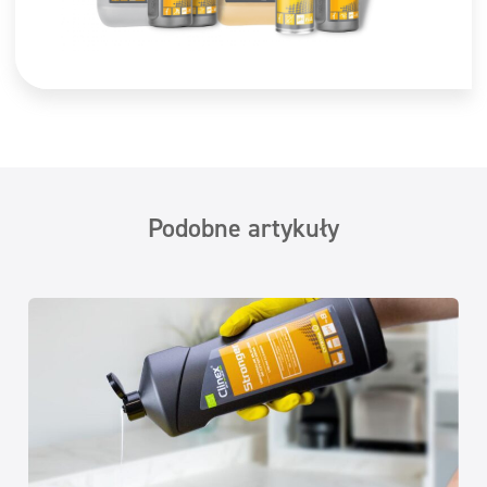
Podobne artykuły