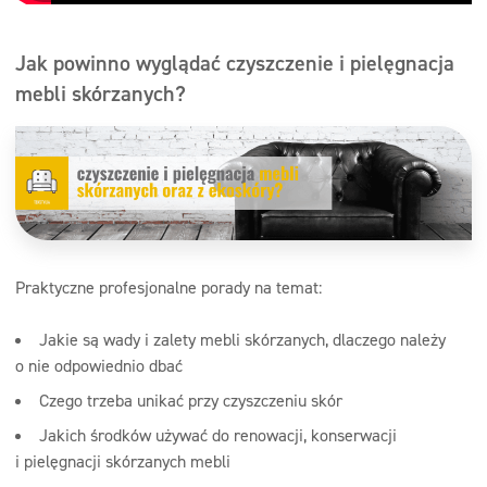
Jak powinno wyglądać czyszczenie i pielęgnacja
mebli skórzanych?
Praktyczne profesjonalne porady na temat:
Jakie są wady i zalety mebli skórzanych, dlaczego należy
o nie odpowiednio dbać
Czego trzeba unikać przy czyszczeniu skór
Jakich środków używać do renowacji, konserwacji
i pielęgnacji skórzanych mebli