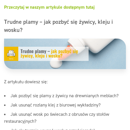
Przeczytaj w naszym artykule dostępnym tutaj
Trudne plamy – jak pozbyć się żywicy, kleju i
wosku?
Z artykułu dowiesz się:
Jak pozbyć się plamy z żywicy na drewnianych meblach?
Jak usunąć rozlany klej z biurowej wykładziny?
Jak usunąć wosk po świecach z obrusów czy stołów
restauracyjnych?