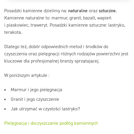
Posadzki kamienne dzielimy na:
naturalne
oraz
sztuczne
.
Kamienne naturalne to: marmur, granit, bazalt, wapień
i piaskowiec, traweryt. Posadzki kamienne sztuczne: lastryko,
terakota.
Dlatego też, dobór odpowiednich metod i środków do
czyszczenia oraz pielęgnacji różnych rodzajów powierzchni jest
kluczowe dla profesjonalnej branży sprzątającej.
W poniższym artykule :
Marmur i jego pielęgnacja
Granit i jego czyszczenie
Jak utrzymać w czystości lastryko?
Pielęgnacja i doczyszczanie podłóg kamiennych