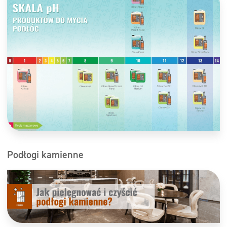
Podłogi kamienne