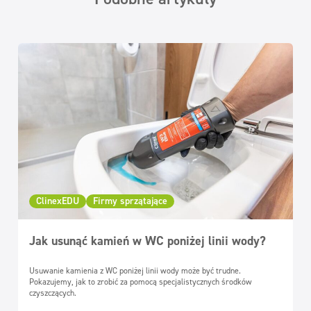
ClinexEDU
Firmy sprzątające
Jak usunąć kamień w WC poniżej linii wody?
Usuwanie kamienia z WC poniżej linii wody może być trudne.
Pokazujemy, jak to zrobić za pomocą specjalistycznych środków
czyszczących.