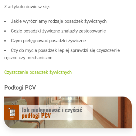
Z artykułu dowiesz się:
Jakie wyróżniamy rodzaje posadzek żywicznych
Gdzie posadzki żywiczne znalazły zastosowanie
Czym pielęgnować posadzki żywiczne
Czy do mycia posadzek lepiej sprawdzi się czyszczenie
ręczne czy mechaniczne
Czyszczenie posadzek żywicznych
Podłogi PCV