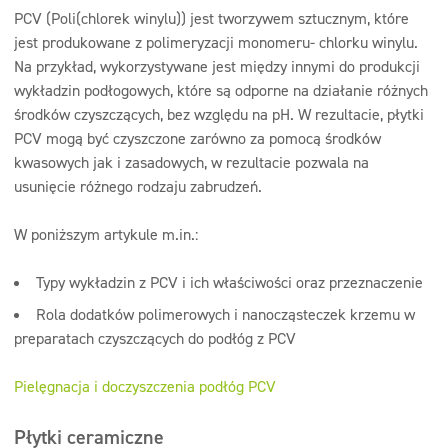
PCV (Poli(chlorek winylu)) jest tworzywem sztucznym, które
jest produkowane z polimeryzacji monomeru- chlorku winylu.
Na przykład, wykorzystywane jest między innymi do produkcji
wykładzin podłogowych, które są odporne na działanie różnych
środków czyszczących, bez względu na pH. W rezultacie, płytki
PCV mogą być czyszczone zarówno za pomocą środków
kwasowych jak i zasadowych, w rezultacie pozwala na
usunięcie różnego rodzaju zabrudzeń.
W poniższym artykule m.in.:
Typy wykładzin z PCV i ich właściwości oraz przeznaczenie
Rola dodatków polimerowych i nanocząsteczek krzemu w
preparatach czyszczących do podłóg z PCV
Pielęgnacja i doczyszczenia podłóg PCV
Płytki ceramiczne