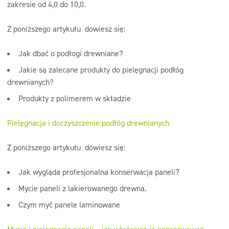
zakresie od 4,0 do 10,0.
Z poniższego artykułu dowiesz się:
Jak dbać o podłogi drewniane?
Jakie są zalecane produkty do pielęgnacji podłóg
drewnianych?
Produkty z polimerem w składzie
Pielęgnacja i doczyszczenie podłóg drewnianych
Z poniższego artykułu dowiesz się:
Jak wygląda profesjonalna konserwacja paneli?
Mycie paneli z lakierowanego drewna.
Czym myć panele laminowane