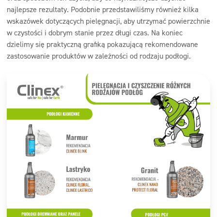
najlepsze rezultaty. Podobnie przedstawiliśmy również kilka
wskazówek dotyczących pielęgnacji, aby utrzymać powierzchnie
w czystości i dobrym stanie przez długi czas. Na koniec
dzielimy się praktyczną grafiką pokazującą rekomendowane
zastosowanie produktów w zależności od rodzaju podłogi.