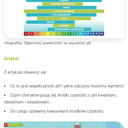
Infografika: Odporność powierzchni na wysokość pH
Artykuł
Z artykułu dowiesz się:
Co to jest współczynnik pH i jakie odczyny możemy wyróżnić
Czym charakteryzują się środki czystości o pH kwaśnym,
obojętnym i zasadowym
Do czego używamy kwasowych środków czystości