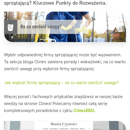
sprzątającą? Kluczowe Punkty do Rozważenia.
Wybór odpowiedniej firmy sprzątającej może być wyzwaniem.
Ta sekcja bloga Clinex zawiera porady i wskazówki, na co warto
zwrócić uwagę przy wyborze firmy sprzątającej
Jak wybrać firmę sprzątającą – na co warto zwrócić uwagę?
Więcej porad i fachowych artykułów znajdziesz w naszej bazie
wiedzy na stronie Clinex! Polecamy również całą serię
kompleksowych poradników z cyklu
ClinexEDU.