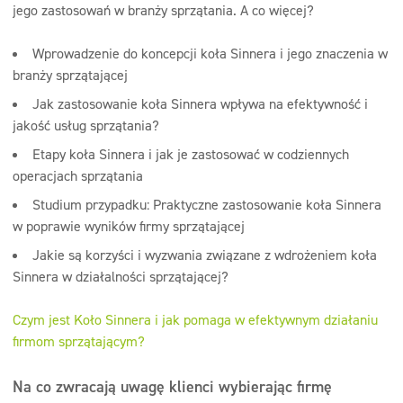
jego zastosowań w branży sprzątania. A co więcej?
Wprowadzenie do koncepcji koła Sinnera i jego znaczenia w
branży sprzątającej
Jak zastosowanie koła Sinnera wpływa na efektywność i
jakość usług sprzątania?
Etapy koła Sinnera i jak je zastosować w codziennych
operacjach sprzątania
Studium przypadku: Praktyczne zastosowanie koła Sinnera
w poprawie wyników firmy sprzątającej
Jakie są korzyści i wyzwania związane z wdrożeniem koła
Sinnera w działalności sprzątającej?
Czym jest Koło Sinnera i jak pomaga w efektywnym działaniu
firmom sprzątającym?
Na co zwracają uwagę klienci wybierając firmę