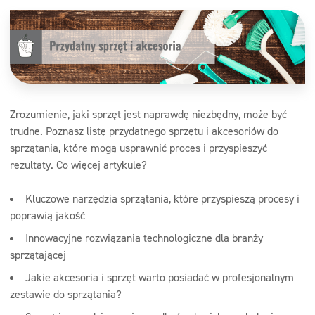
Zrozumienie, jaki sprzęt jest naprawdę niezbędny, może być
trudne. Poznasz listę przydatnego sprzętu i akcesoriów do
sprzątania, które mogą usprawnić proces i przyspieszyć
rezultaty. Co więcej artykule?
Kluczowe narzędzia sprzątania, które przyspieszą procesy i
poprawią jakość
Innowacyjne rozwiązania technologiczne dla branży
sprzątającej
Jakie akcesoria i sprzęt warto posiadać w profesjonalnym
zestawie do sprzątania?