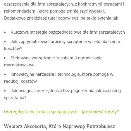
oszczędzania dla firm sprzątających, z konkretnymi poradami i
rekomendacjami, które pomogą zmniejszyć wydatki.
Dodatkowo znajdziesz tutaj odpowiedzi na takie pytania jak:
Kluczowe strategie oszczędnościowe dla firm sprzątających
Jak zoptymalizować procesy sprzątania w celu obniżenia
kosztów?
Efektywne zarządzanie zasobami i ograniczanie
marnotrawstwa
Innowacyjne narzędzia i technologie, które pomogą w
redukcji kosztów
Jak osiągnąć oszczędności bez pogorszenia jakości usług
sprzątania?
Oszczędności w firmach sprzątających – jak obniżyć koszty?
Wybierz Akcesoria, Które Naprawdę Potrzebujesz