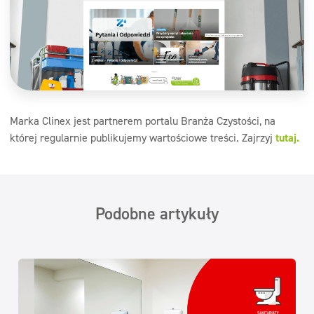
Marka Clinex jest partnerem portalu Branża Czystości, na
której regularnie publikujemy wartościowe treści. Zajrzyj
tutaj.
Podobne artykuły