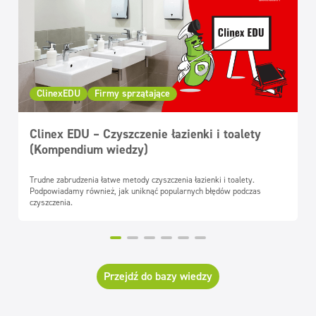
ClinexEDU
Firmy sprzątające
Clinex EDU – Czyszczenie łazienki i toalety
(Kompendium wiedzy)
Trudne zabrudzenia łatwe metody czyszczenia łazienki i toalety.
Podpowiadamy również, jak uniknąć popularnych błędów podczas
czyszczenia.
Przejdź do bazy wiedzy