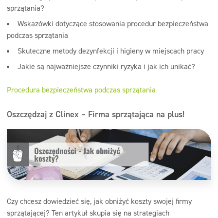
sprzątania?
Wskazówki dotyczące stosowania procedur bezpieczeństwa
podczas sprzątania
Skuteczne metody dezynfekcji i higieny w miejscach pracy
Jakie są najważniejsze czynniki ryzyka i jak ich unikać?
Procedura bezpieczeństwa podczas sprzątania
Oszczędzaj z Clinex – Firma sprzątająca na plus!
Czy chcesz dowiedzieć się, jak obniżyć koszty swojej firmy
sprzątającej? Ten artykuł skupia się na strategiach