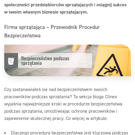
społeczności przedsiębiorców sprzątających i osiągnij sukces
w swoim własnym biznesie sprzątającym.
Firma sprzątająca – Przewodnik Procedur
Bezpieczeństwa
Czy zastanawiałeś się nad bezpieczeństwem swoich
pracowników podczas sprzątania? Ta sekcja bloga Clinex
wyjaśnia najważniejsze kroki w procedurze bezpieczeństwa
podczas sprzątania, umożliwiając ochronę pracowników i
zapewnienie skutecznej pracy. Co więcej w artykule:
Dlaczego procedura bezpieczeństwa jest kluczowa podczas