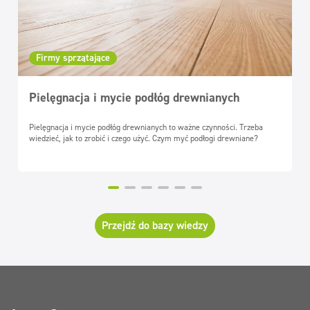
Firmy sprzątające
Pielęgnacja i mycie podłóg drewnianych
Pielęgnacja i mycie podłóg drewnianych to ważne czynności. Trzeba
wiedzieć, jak to zrobić i czego użyć. Czym myć podłogi drewniane?
Przejdź do bazy wiedzy