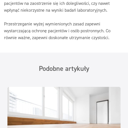
pacjentów na zaostrzenie się ich dolegliwości, czy nawet
wpłynąć niekorzystne na wyniki badań laboratoryjnych.
Przestrzeganie wyżej wymienionych zasad zapewni
wystarczającą ochronę pacjentów i osób postronnych. Co
równie ważne, zapewni doskonałe utrzymanie czystości.
Podobne artykuły